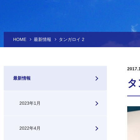
HOME
最新情報
タンガロイ 2
2017.
最新情報
タ
2023年1月
2022年4月