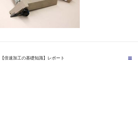
【倍速加工の基礎知識】レポート