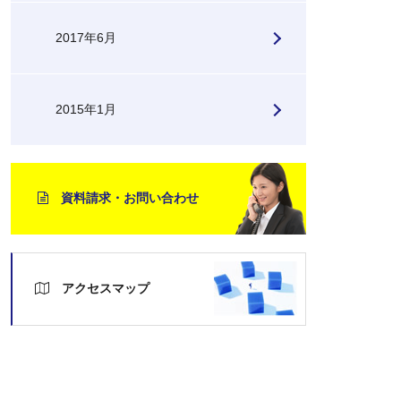
2017年6月
2015年1月
資料請求・お問い合わせ
アクセスマップ