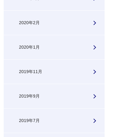
2020年2月
2020年1月
2019年11月
2019年9月
2019年7月