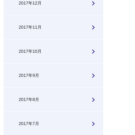
2017年12月
2017年11月
2017年10月
2017年9月
2017年8月
2017年7月