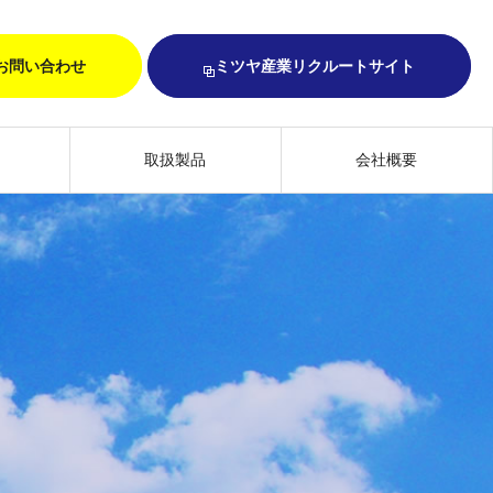
お問い合わせ
ミツヤ産業リクルートサイト
取扱製品
会社概要