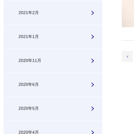
2021年2月
2021年1月
2020年11月
2020年6月
2020年5月
2020年4月