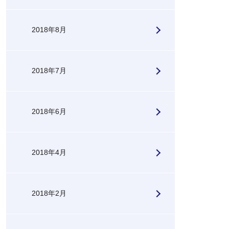
2018年8月
2018年7月
2018年6月
2018年4月
2018年2月