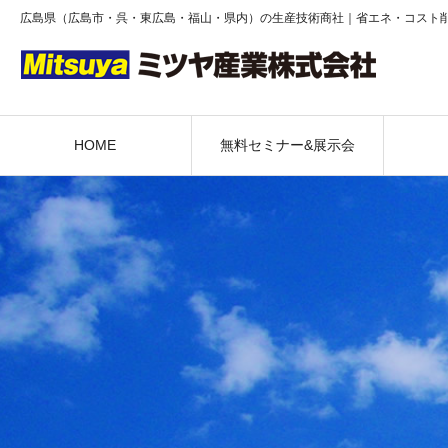
広島県（広島市・呉・東広島・福山・県内）の生産技術商社｜省エネ・コスト
HOME
無料セミナー&展示会