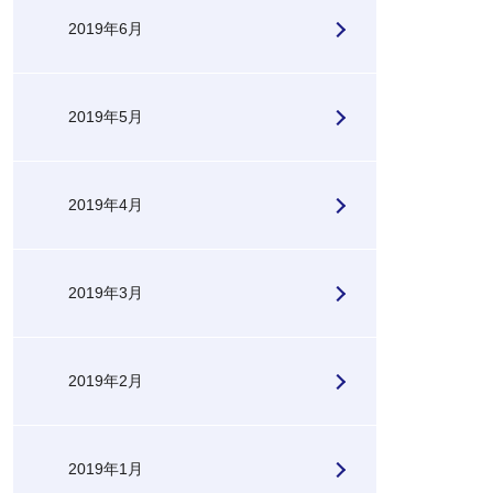
2019年6月
2019年5月
2019年4月
2019年3月
2019年2月
2019年1月