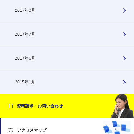
2017年8月
2017年7月
2017年6月
2015年1月
資料請求・お問い合わせ
アクセスマップ