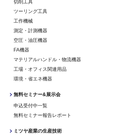
切削工具
ツーリング工具
工作機械
測定・計測機器
空圧・油圧機器
FA機器
マテリアルハンドル・物流機器
工場・オフィス関連用品
環境・省エネ機器
無料セミナー&展示会
申込受付中一覧
無料セミナー報告レポート
ミツヤ産業の生産技術