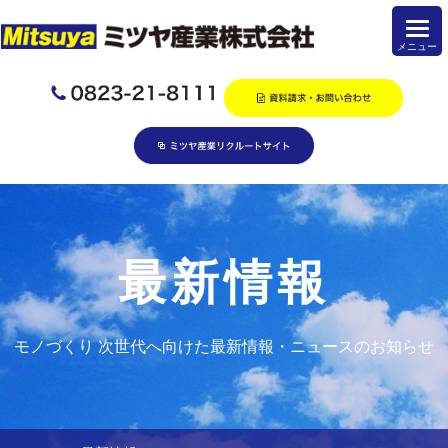
最新情報
モノづくり 次世代へ向けた最新情報・ニュースのお知らせ