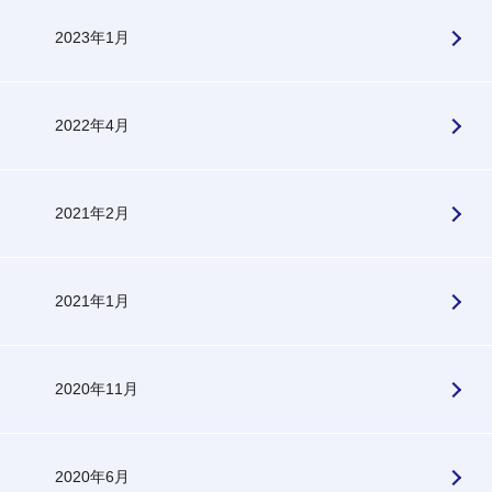
2023年1月
2022年4月
2021年2月
2021年1月
2020年11月
2020年6月