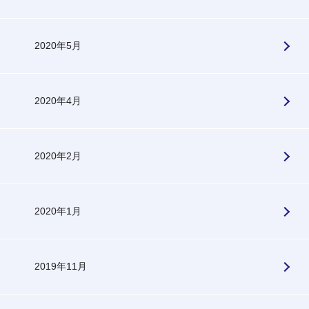
2020年5月
2020年4月
2020年2月
2020年1月
2019年11月