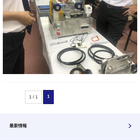
1
1 / 1
最新情報