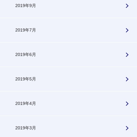
2019年9月
2019年7月
2019年6月
2019年5月
2019年4月
2019年3月