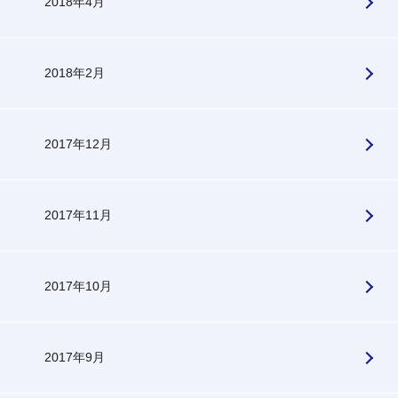
2018年4月
2018年2月
2017年12月
2017年11月
2017年10月
2017年9月