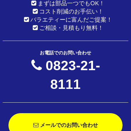
まずは部品一つでもOK！
コスト削減のお手伝い！
バラエティーに富んだご提案！
ご相談・見積もり無料！
お電話でのお問い合わせ
0823-21-
8111
メールでのお問い合わせ