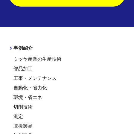
事例紹介
ミツヤ産業の生産技術
部品加工
工事・メンテナンス
自動化・省力化
環境・省エネ
切削技術
測定
取扱製品