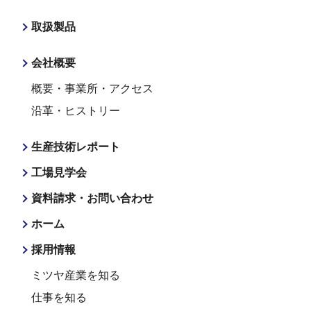
取扱製品
会社概要
概要・事業所・アクセス
沿革・ヒストリー
生産技術レポート
工場見学会
資料請求・お問い合わせ
ホーム
採用情報
ミツヤ産業を知る
仕事を知る