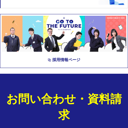
採用情報ページ
お問い合わせ・資料請
求