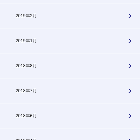
2019年2月
2019年1月
2018年8月
2018年7月
2018年6月