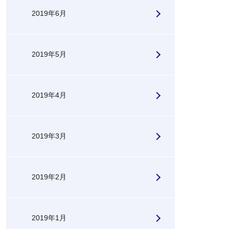
2019年6月
2019年5月
2019年4月
2019年3月
2019年2月
2019年1月