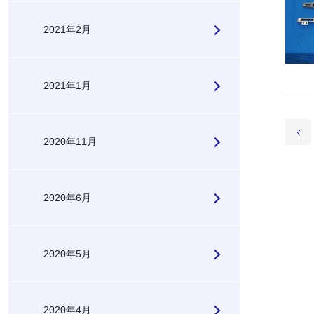
2021年2月
2021年1月
2020年11月
2020年6月
2020年5月
2020年4月