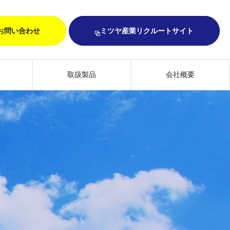
お問い合わせ
ミツヤ産業リクルートサイト
取扱製品
会社概要