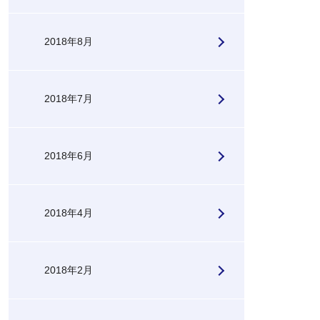
2018年8月
2018年7月
2018年6月
2018年4月
2018年2月