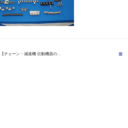
【チェーン・減速機 伝動機器の…