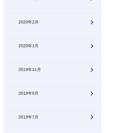
2020年2月
2020年1月
2019年11月
2019年9月
2019年7月