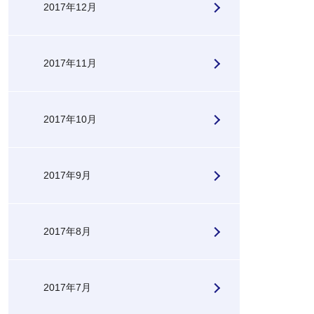
2017年12月
2017年11月
2017年10月
2017年9月
2017年8月
2017年7月