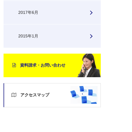
2017年6月
2015年1月
資料請求・お問い合わせ
アクセスマップ