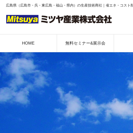
広島県（広島市・呉・東広島・福山・県内）の生産技術商社｜省エネ・コスト
HOME
無料セミナー&展示会