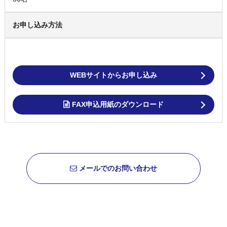
お申し込み方法
WEBサイトからお申し込み
FAX申込用紙のダウンロード
メールでのお問い合わせ