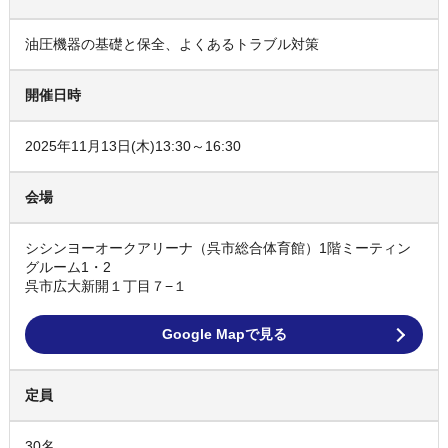
油圧機器の基礎と保全、よくあるトラブル対策
開催日時
2025年11月13日(木)13:30～16:30
会場
シシンヨーオークアリーナ（呉市総合体育館）1階ミーティン
グルーム1・2
呉市広大新開１丁目７−１
Google Mapで見る
定員
30名