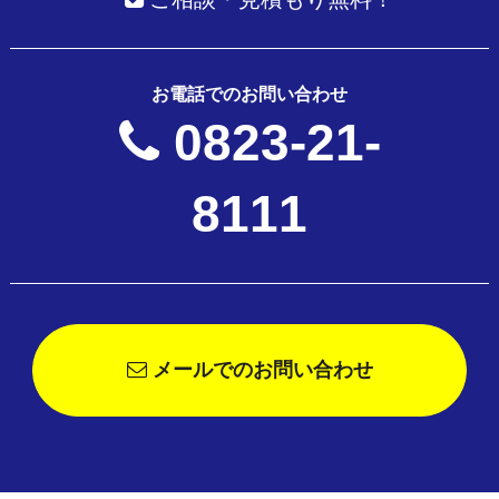
お電話でのお問い合わせ
0823-21-
8111
メールでのお問い合わせ