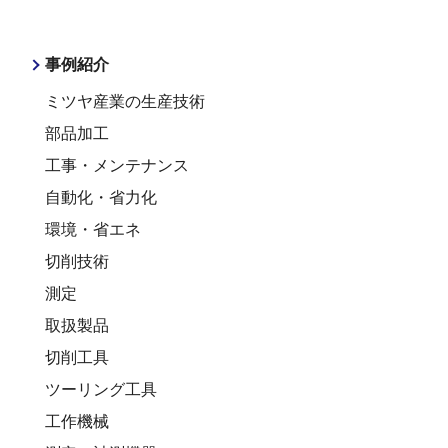
事例紹介
ミツヤ産業の生産技術
部品加工
工事・メンテナンス
自動化・省力化
環境・省エネ
切削技術
測定
取扱製品
切削工具
ツーリング工具
工作機械