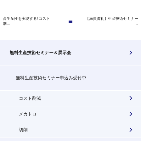
高生産性を実現する! コスト
【満員御礼】生産技術セミナー
削…
…
無料生産技術セミナー＆展示会
無料生産技術セミナー申込み受付中
コスト削減
メカトロ
切削