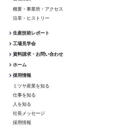
概要・事業所・アクセス
沿革・ヒストリー
生産技術レポート
工場見学会
資料請求・お問い合わせ
ホーム
採用情報
ミツヤ産業を知る
仕事を知る
人を知る
社長メッセージ
採用情報