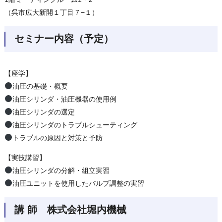
（呉市広大新開１丁目７−１）
セミナー内容（予定）
【座学】
油圧の基礎・概要
油圧シリンダ・油圧機器の使用例
油圧シリンダの選定
油圧シリンダのトラブルシューティング
トラブルの原因と対策と予防
【実技講習】
油圧シリンダの分解・組立実習
油圧ユニットを使用したバルブ調整の実習
講 師 株式会社堀内機械