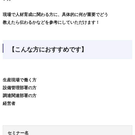
現場で人材育成に関わる方に、具体的に何が重要でどう
教えたら伝わるかなどを参考にしていただけます！
【こんな方におすすめです】
生産現場で働く方
設備管理部署の方
調達関連部署の方
経営者
セミナー名