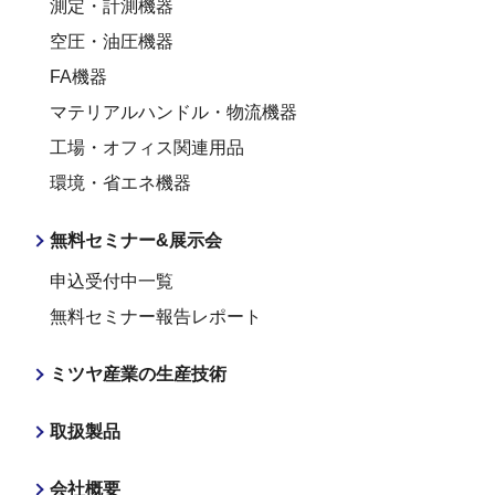
測定・計測機器
空圧・油圧機器
FA機器
マテリアルハンドル・物流機器
工場・オフィス関連用品
環境・省エネ機器
無料セミナー&展示会
申込受付中一覧
無料セミナー報告レポート
ミツヤ産業の生産技術
取扱製品
会社概要