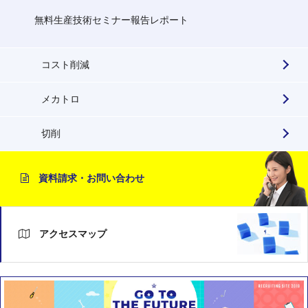
無料生産技術セミナー報告レポート
コスト削減
メカトロ
切削
資料請求・お問い合わせ
アクセスマップ