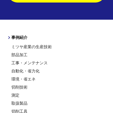
事例紹介
ミツヤ産業の生産技術
部品加工
工事・メンテナンス
自動化・省力化
環境・省エネ
切削技術
測定
取扱製品
切削工具