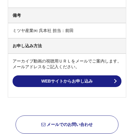
備考
ミツヤ産業㈱ 呉本社 担当：前田
お申し込み方法
アーカイブ動画の視聴用ＵＲＬをメールでご案内します。
メールアドレスをご記入ください。
WEBサイトからお申し込み
メールでのお問い合わせ