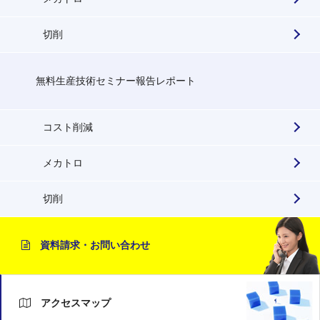
切削
無料生産技術セミナー報告レポート
コスト削減
メカトロ
切削
資料請求・お問い合わせ
アクセスマップ