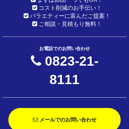
コスト削減のお手伝い！
バラエティーに富んだご提案！
ご相談・見積もり無料！
お電話でのお問い合わせ
0823-21-
8111
メールでのお問い合わせ