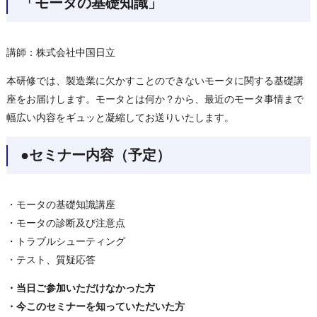
「モータの基礎知識」
講師：株式会社中国日立
本研修では、製造業に欠かすことのできないモータに関する基礎講
座をお届けします。モータとは何か？から、最近のモータ事情まで
幅広い内容をギュッと凝縮してお送りいたします。
●セミナー内容（予定）
・モータの基礎知識講座
・モータの診断及び注意点
・トラブルシューティング
・テスト、質疑応答
・当日ご参加いただけなかった方
・今このセミナーを知っていただいた方