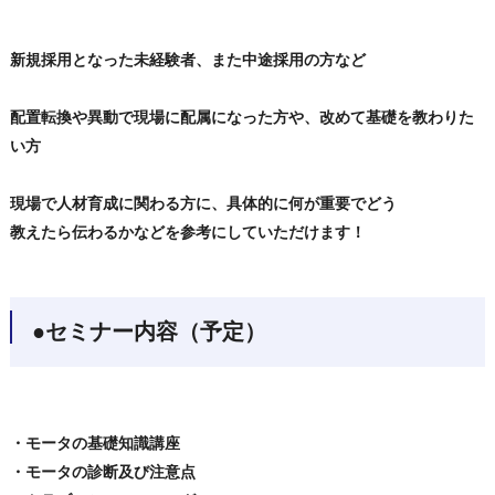
新規採用となった未経験者、また中途採用の方など
配置転換や異動で現場に配属になった方や、改めて基礎を教わりた
い方
現場で人材育成に関わる方に、具体的に何が重要でどう
教えたら伝わるかなどを参考にしていただけます！
●セミナー内容（予定）
・モータの基礎知識講座
・モータの診断及び注意点