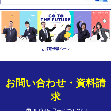
採用情報ページ
お問い合わせ・資料請
求
まずは部品一つでもOK！