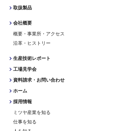
取扱製品
会社概要
概要・事業所・アクセス
沿革・ヒストリー
生産技術レポート
工場見学会
資料請求・お問い合わせ
ホーム
採用情報
ミツヤ産業を知る
仕事を知る