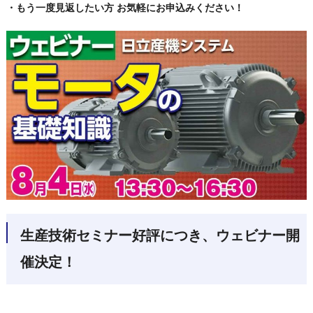
・もう一度見返したい方
お気軽にお申込みください！
生産技術セミナー好評につき、ウェビナー開
催決定！