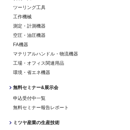
ツーリング工具
工作機械
測定・計測機器
空圧・油圧機器
FA機器
マテリアルハンドル・物流機器
工場・オフィス関連用品
環境・省エネ機器
無料セミナー&展示会
申込受付中一覧
無料セミナー報告レポート
ミツヤ産業の生産技術