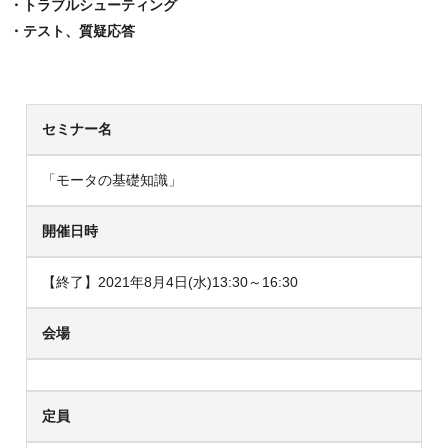
・トラブルシューティング
・テスト、質疑応答
セミナー名
「モータの基礎知識」
開催日時
【終了】2021年8月4日(水)13:30～16:30
会場
定員