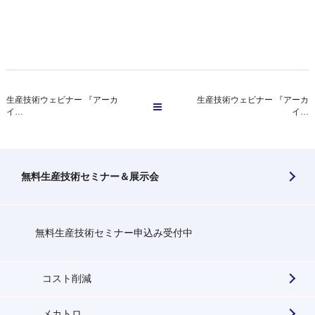
生産技術ウェビナー 『アーカ
生産技術ウェビナー 『アーカ
イ…
イ…
無料生産技術セミナー＆展示会
無料生産技術セミナー申込み受付中
コスト削減
メカトロ