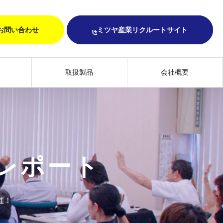
お問い合わせ
ミツヤ産業リクルートサイト
取扱製品
会社概要
レポート
催！