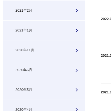
2021年2月
2022.
2021年1月
2020年11月
2021.
2020年6月
2020年5月
2021.
2020年4月