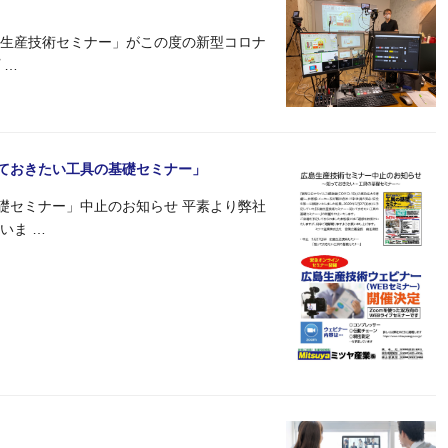
「生産技術セミナー」がこの度の新型コロナ
 …
っておきたい工具の基礎セミナー」
礎セミナー」中止のお知らせ 平素より弊社
いま …