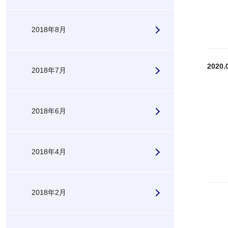
2018年8月
2020.
2018年7月
2018年6月
2018年4月
2018年2月