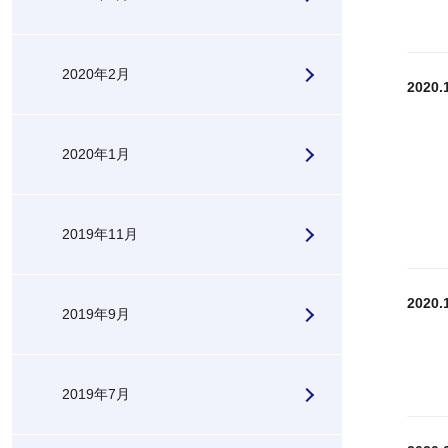
2020年2月
2020.
2020年1月
2019年11月
2020.
2019年9月
2019年7月