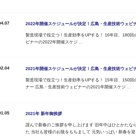
04.07
2022年開催スケジュールが決定！広島・生産技術ウェビ
製造現場で役立つ！生産効率をUPする！ 16年目、18
ビナーの2022年開催スケジ …
02.04
2021年開催スケジュールが決定！広島・生産技術ウェビ
製造現場で役立つ！生産効率をUPする！ 15年目、150
ナー 広島・生産技術ウェビナーの2021年開催スケジ …
01.05
2021年 新年御挨拶
謹んで新春のご挨拶を申し上げます 旧年中はひとかたな
た 当社も皆様のお陰をもちまして 元気いっぱい 新春を迎