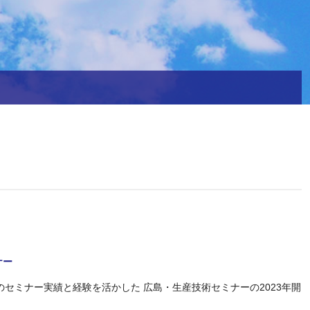
ナー
回のセミナー実績と経験を活かした 広島・生産技術セミナーの2023年開