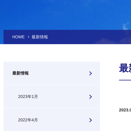
HOME
最新情報
最
最新情報
2023年1月
2023.
2022年4月