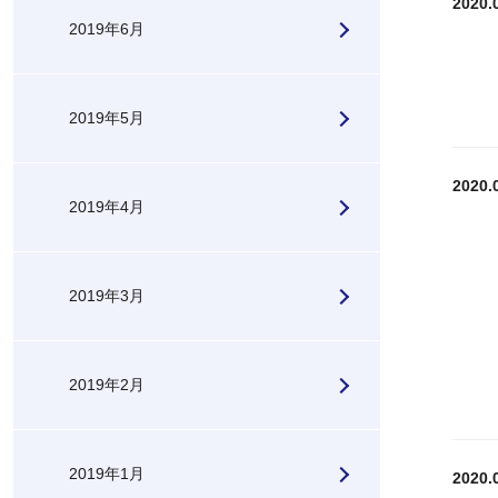
2020.
2019年6月
2019年5月
2020.
2019年4月
2019年3月
2019年2月
2019年1月
2020.