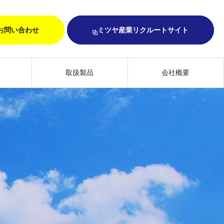
お問い合わせ
ミツヤ産業リクルートサイト
取扱製品
会社概要