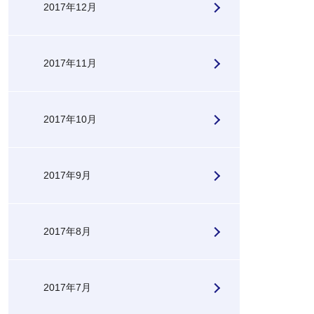
2017年12月
2017年11月
2017年10月
2017年9月
2017年8月
2017年7月