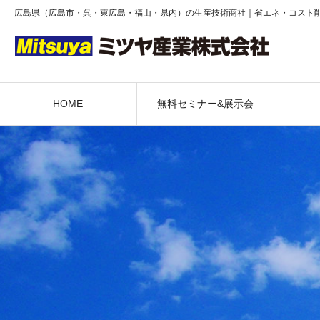
広島県（広島市・呉・東広島・福山・県内）の生産技術商社｜省エネ・コスト
HOME
無料セミナー&展示会