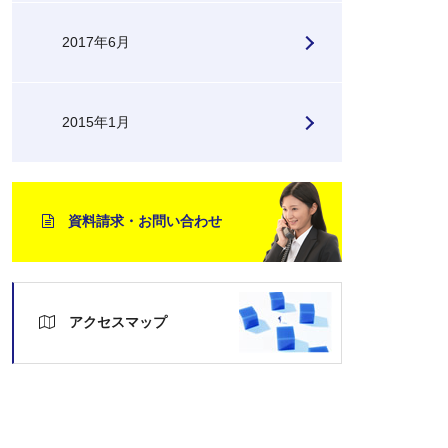
2017年6月
2015年1月
資料請求・お問い合わせ
アクセスマップ