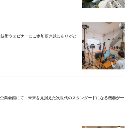
生産技術ウェビナーにご参加頂き誠にありがと
中小企業会館にて、未来を見据えた次世代のスタンダードになる機器が一