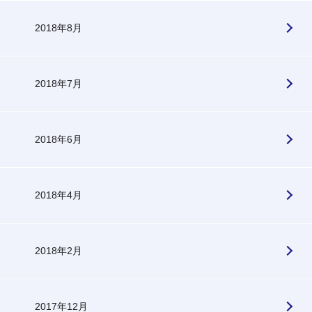
2018年8月
2018年7月
2018年6月
2018年4月
2018年2月
2017年12月