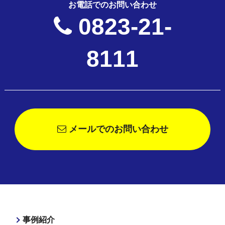
お電話でのお問い合わせ
0823-21-
8111
メールでのお問い合わせ
事例紹介