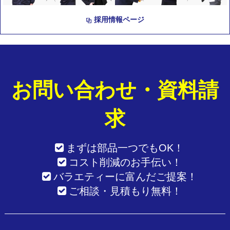
採用情報ページ
お問い合わせ・資料請
求
まずは部品一つでもOK！
コスト削減のお手伝い！
バラエティーに富んだご提案！
ご相談・見積もり無料！