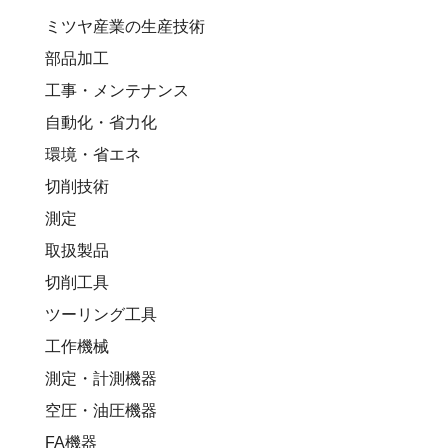
ミツヤ産業の生産技術
部品加工
工事・メンテナンス
自動化・省力化
環境・省エネ
切削技術
測定
取扱製品
切削工具
ツーリング工具
工作機械
測定・計測機器
空圧・油圧機器
FA機器