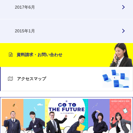
2017年6月
2015年1月
資料請求・お問い合わせ
アクセスマップ