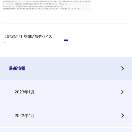
【最新製品】空間除菌デバイス
…
最新情報
2023年1月
2022年4月