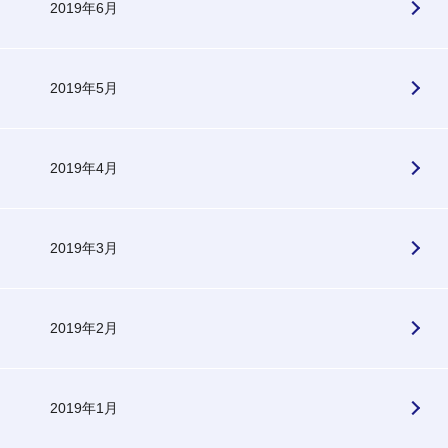
2019年6月
2019年5月
2019年4月
2019年3月
2019年2月
2019年1月