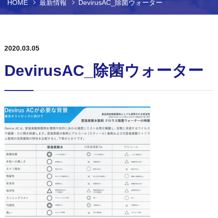
HOME
最新情報
DevirusAC_除菌ウォーター
2020.03.05
DevirusAC_除菌ウォーター