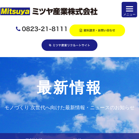
最新情報
モノづくり 次世代へ向けた最新情報・ニュースのお知らせ