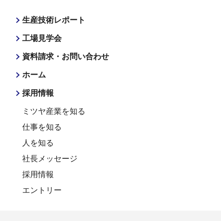
生産技術レポート
工場見学会
資料請求・お問い合わせ
ホーム
採用情報
ミツヤ産業を知る
仕事を知る
人を知る
社長メッセージ
採用情報
エントリー