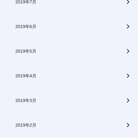
2019年7月
2019年6月
2019年5月
2019年4月
2019年3月
2019年2月