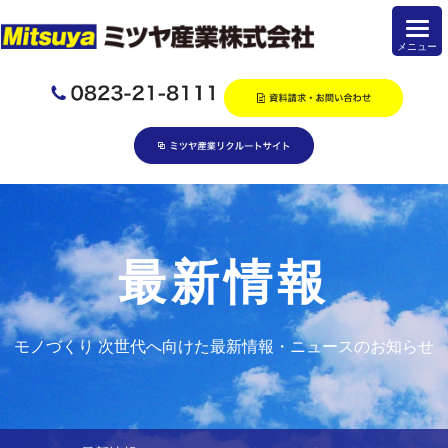
最新情報
モノづくり 次世代へ向けた最新情報・ニュースのお知らせ