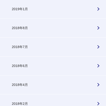
2019年1月
2018年8月
2018年7月
2018年6月
2018年4月
2018年2月