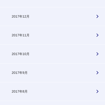
2017年12月
2017年11月
2017年10月
2017年9月
2017年8月