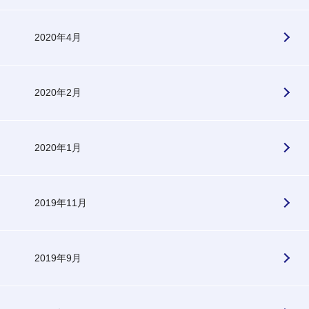
2020年4月
2020年2月
2020年1月
2019年11月
2019年9月