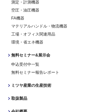
測定・計測機器
空圧・油圧機器
FA機器
マテリアルハンドル・物流機器
工場・オフィス関連用品
環境・省エネ機器
無料セミナー&展示会
申込受付中一覧
無料セミナー報告レポート
ミツヤ産業の生産技術
取扱製品
会社概要