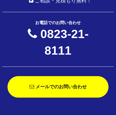
ご相談・見積もり無料！
お電話でのお問い合わせ
0823-21-
8111
メールでのお問い合わせ