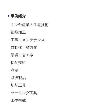
事例紹介
ミツヤ産業の生産技術
部品加工
工事・メンテナンス
自動化・省力化
環境・省エネ
切削技術
測定
取扱製品
切削工具
ツーリング工具
工作機械