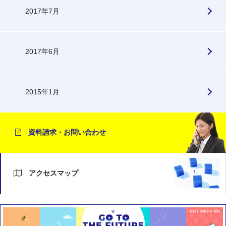
2017年7月
2017年6月
2015年1月
資料請求・お問い合わせ
アクセスマップ