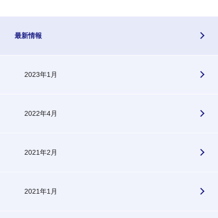
最新情報
2023年1月
2022年4月
2021年2月
2021年1月