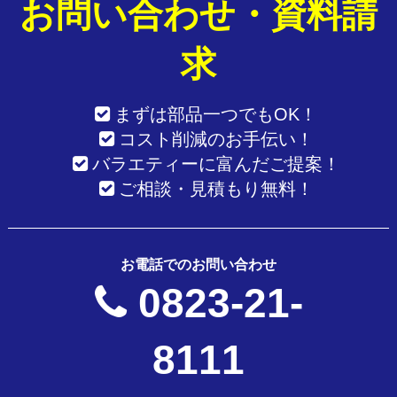
お問い合わせ・資料請
求
まずは部品一つでもOK！
コスト削減のお手伝い！
バラエティーに富んだご提案！
ご相談・見積もり無料！
お電話でのお問い合わせ
0823-21-
8111