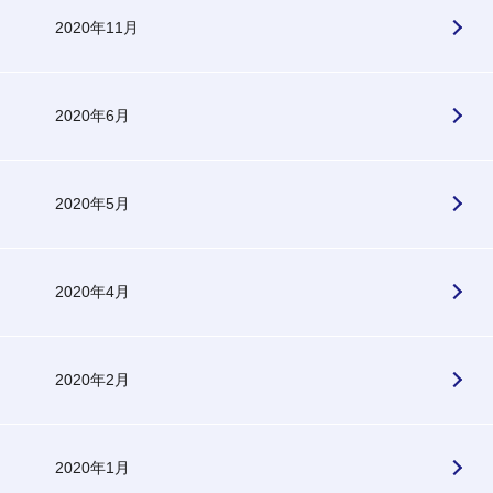
2020年11月
2020年6月
2020年5月
2020年4月
2020年2月
2020年1月