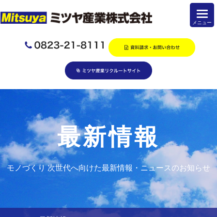
最新情報
モノづくり 次世代へ向けた最新情報・ニュースのお知らせ