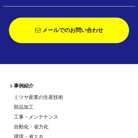
メールでのお問い合わせ
事例紹介
ミツヤ産業の生産技術
部品加工
工事・メンテナンス
自動化・省力化
環境・省エネ