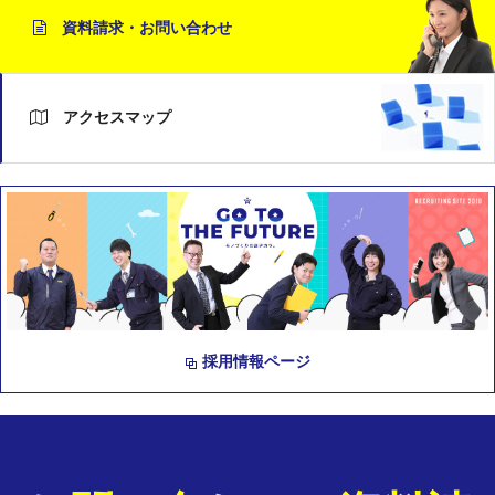
資料請求・お問い合わせ
アクセスマップ
採用情報ページ