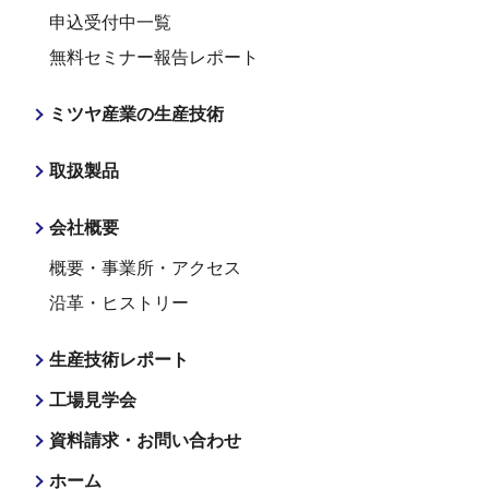
申込受付中一覧
無料セミナー報告レポート
ミツヤ産業の生産技術
取扱製品
会社概要
概要・事業所・アクセス
沿革・ヒストリー
生産技術レポート
工場見学会
資料請求・お問い合わせ
ホーム