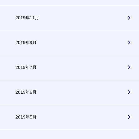
2019年11月
2019年9月
2019年7月
2019年6月
2019年5月