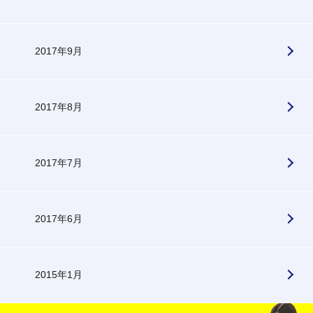
2017年9月
2017年8月
2017年7月
2017年6月
2015年1月