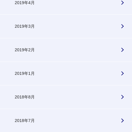
2019年4月
2019年3月
2019年2月
2019年1月
2018年8月
2018年7月