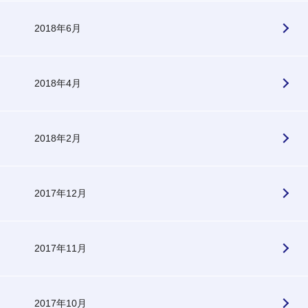
2018年6月
2018年4月
2018年2月
2017年12月
2017年11月
2017年10月