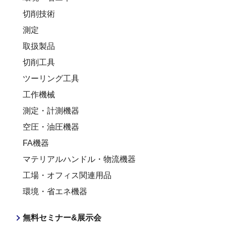
切削技術
測定
取扱製品
切削工具
ツーリング工具
工作機械
測定・計測機器
空圧・油圧機器
FA機器
マテリアルハンドル・物流機器
工場・オフィス関連用品
環境・省エネ機器
無料セミナー&展示会