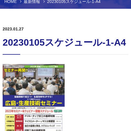
HOME
最新情報
20230105スケジュール-1-A4
2023.01.27
20230105スケジュール-1-A4