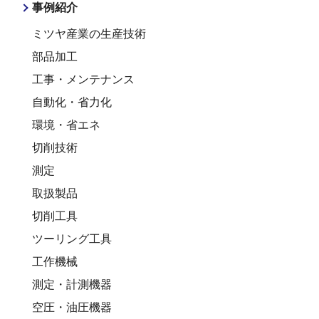
事例紹介
ミツヤ産業の生産技術
部品加工
工事・メンテナンス
自動化・省力化
環境・省エネ
切削技術
測定
取扱製品
切削工具
ツーリング工具
工作機械
測定・計測機器
空圧・油圧機器