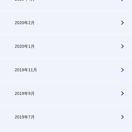
2020年2月
2020年1月
2019年11月
2019年9月
2019年7月