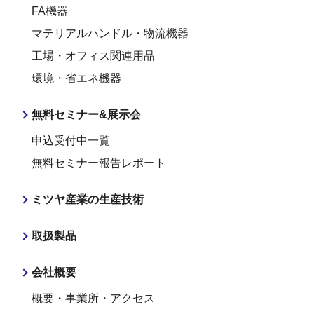
FA機器
マテリアルハンドル・物流機器
工場・オフィス関連用品
環境・省エネ機器
無料セミナー&展示会
申込受付中一覧
無料セミナー報告レポート
ミツヤ産業の生産技術
取扱製品
会社概要
概要・事業所・アクセス