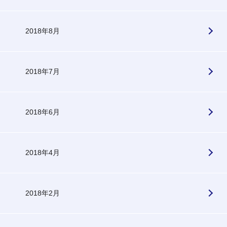
2018年8月
2018年7月
2018年6月
2018年4月
2018年2月