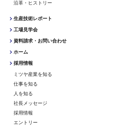
沿革・ヒストリー
生産技術レポート
工場見学会
資料請求・お問い合わせ
ホーム
採用情報
ミツヤ産業を知る
仕事を知る
人を知る
社長メッセージ
採用情報
エントリー