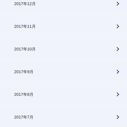
2017年12月
2017年11月
2017年10月
2017年9月
2017年8月
2017年7月