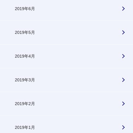
2019年6月
2019年5月
2019年4月
2019年3月
2019年2月
2019年1月