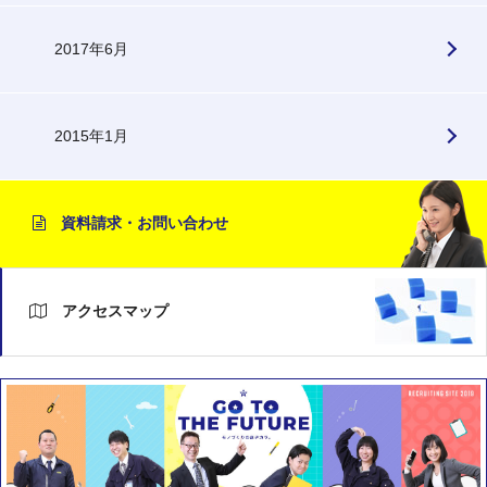
2017年6月
2015年1月
資料請求・お問い合わせ
アクセスマップ