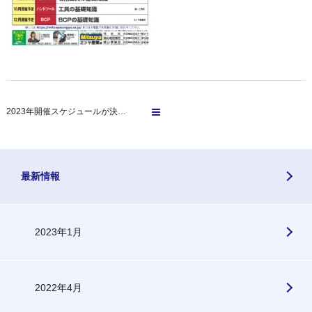
2023年開催スケジュールが決…
最新情報
2023年1月
2022年4月