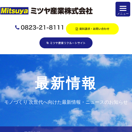
最新情報
モノづくり 次世代へ向けた最新情報・ニュースのお知らせ