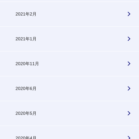
2021年2月
2021年1月
2020年11月
2020年6月
2020年5月
2020年4月