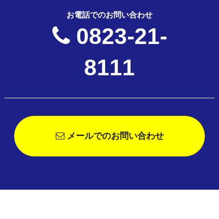
お電話でのお問い合わせ
0823-21-
8111
メールでのお問い合わせ