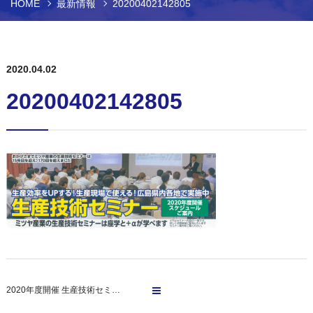
HOME
最新情報
20200402142805
2020.04.02
20200402142805
2020年度開催 生産技術セミ…