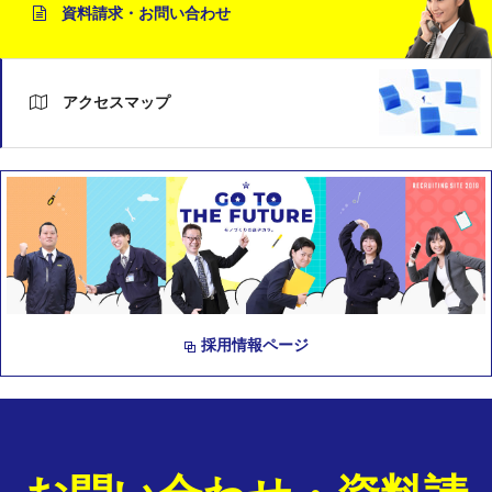
資料請求・お問い合わせ
アクセスマップ
採用情報ページ