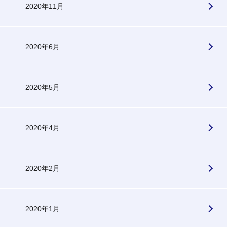
2020年11月
2020年6月
2020年5月
2020年4月
2020年2月
2020年1月