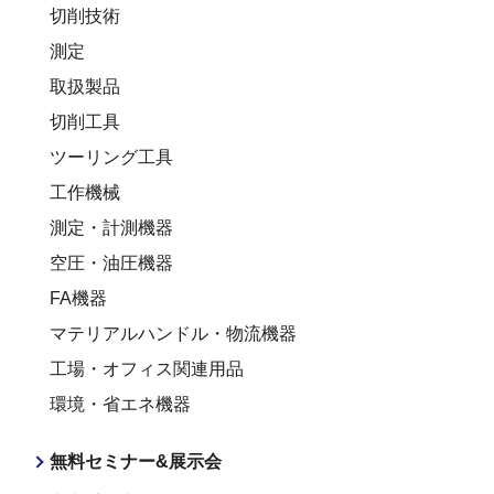
切削技術
測定
取扱製品
切削工具
ツーリング工具
工作機械
測定・計測機器
空圧・油圧機器
FA機器
マテリアルハンドル・物流機器
工場・オフィス関連用品
環境・省エネ機器
無料セミナー&展示会