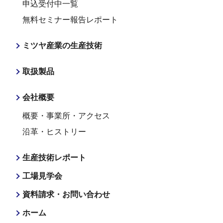
申込受付中一覧
無料セミナー報告レポート
ミツヤ産業の生産技術
取扱製品
会社概要
概要・事業所・アクセス
沿革・ヒストリー
生産技術レポート
工場見学会
資料請求・お問い合わせ
ホーム