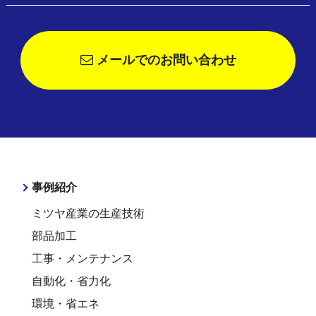
メールでのお問い合わせ
事例紹介
ミツヤ産業の生産技術
部品加工
工事・メンテナンス
自動化・省力化
環境・省エネ