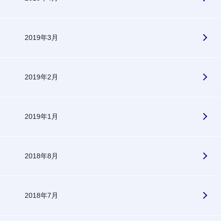
2019年3月
2019年2月
2019年1月
2018年8月
2018年7月