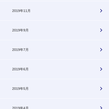
2019年11月
2019年9月
2019年7月
2019年6月
2019年5月
2019年4月