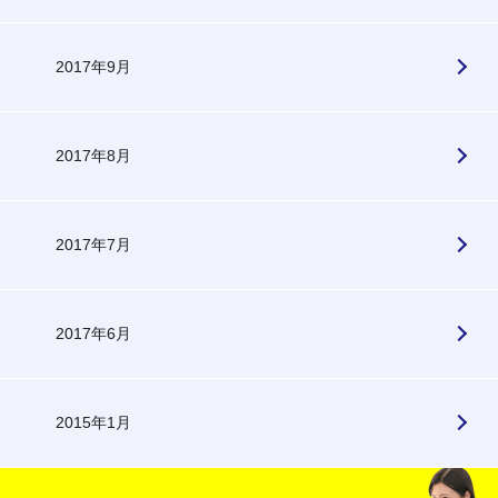
2017年9月
2017年8月
2017年7月
2017年6月
2015年1月