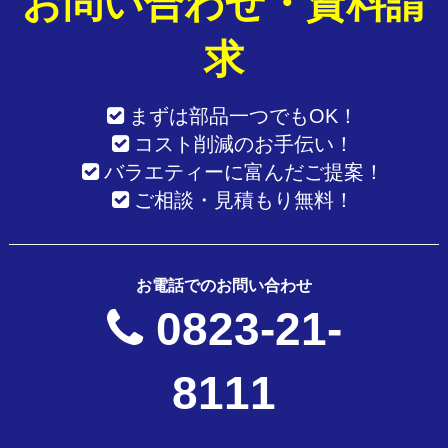
お問い合わせ・資料請
求
まずは部品一つでもOK！
コスト削減のお手伝い！
バラエティーに富んだご提案！
ご相談・見積もり無料！
お電話でのお問い合わせ
0823-21-
8111