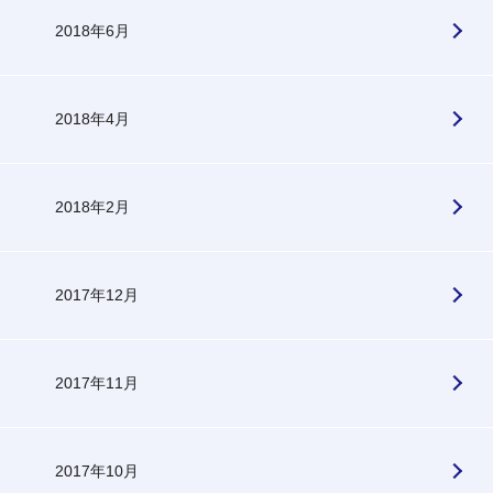
2018年6月
2018年4月
2018年2月
2017年12月
2017年11月
2017年10月