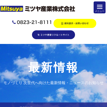
最新情報
モノづくり 次世代へ向けた最新情報・ニュースのお知らせ