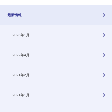
最新情報
2023年1月
2022年4月
2021年2月
2021年1月