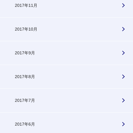
2017年11月
2017年10月
2017年9月
2017年8月
2017年7月
2017年6月