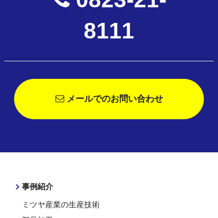
8111
メールでのお問い合わせ
事例紹介
ミツヤ産業の生産技術