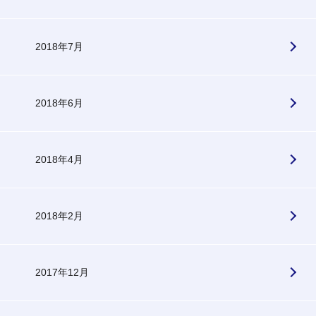
2018年7月
2018年6月
2018年4月
2018年2月
2017年12月