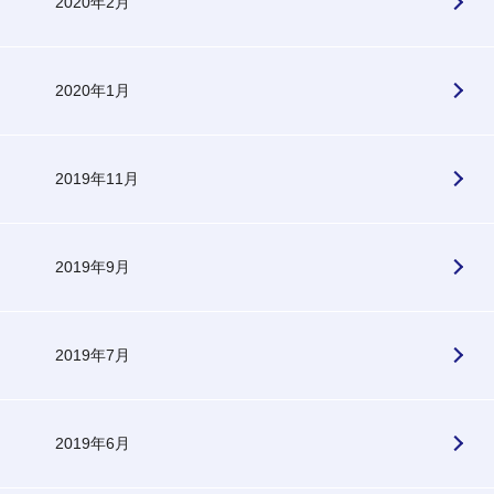
2020年2月
2020年1月
2019年11月
2019年9月
2019年7月
2019年6月