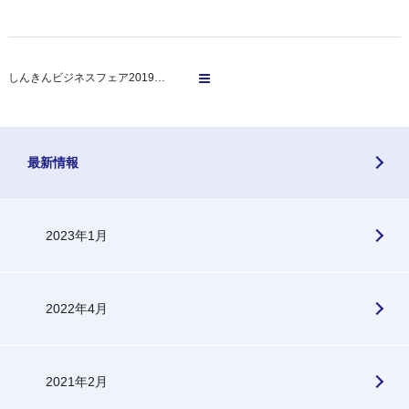
しんきんビジネスフェア2019…
最新情報
2023年1月
2022年4月
2021年2月