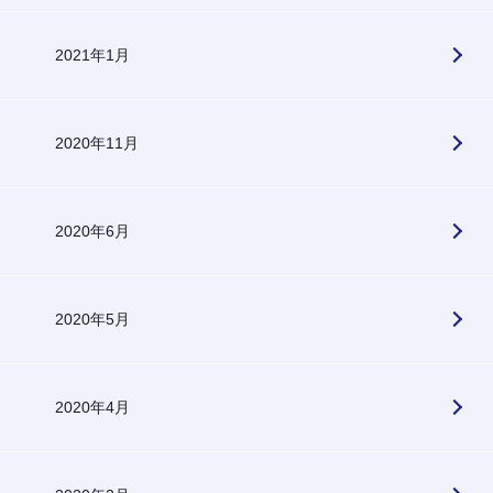
2021年1月
2020年11月
2020年6月
2020年5月
2020年4月