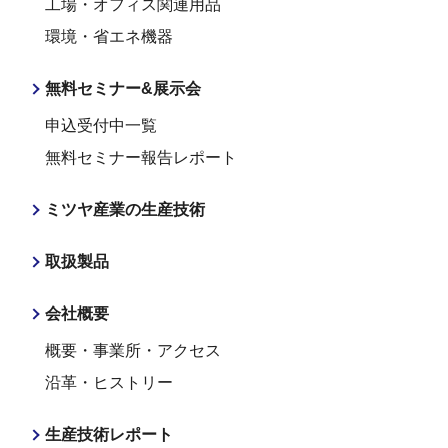
工場・オフィス関連用品
環境・省エネ機器
無料セミナー&展示会
申込受付中一覧
無料セミナー報告レポート
ミツヤ産業の生産技術
取扱製品
会社概要
概要・事業所・アクセス
沿革・ヒストリー
生産技術レポート