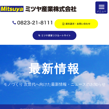
最新情報
モノづくり 次世代へ向けた最新情報・ニュースのお知らせ