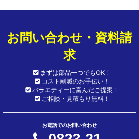
お問い合わせ・資料請
求
まずは部品一つでもOK！
コスト削減のお手伝い！
バラエティーに富んだご提案！
ご相談・見積もり無料！
お電話でのお問い合わせ
0823-21-