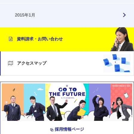
2015年1月
資料請求・お問い合わせ
アクセスマップ
採用情報ページ