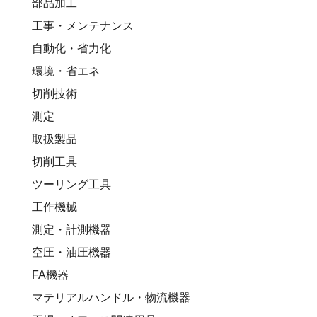
部品加工
工事・メンテナンス
自動化・省力化
環境・省エネ
切削技術
測定
取扱製品
切削工具
ツーリング工具
工作機械
測定・計測機器
空圧・油圧機器
FA機器
マテリアルハンドル・物流機器