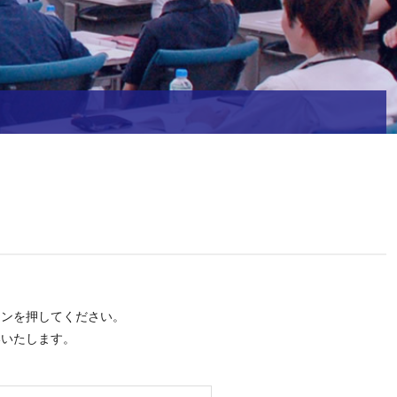
タンを押してください。
いいたします。