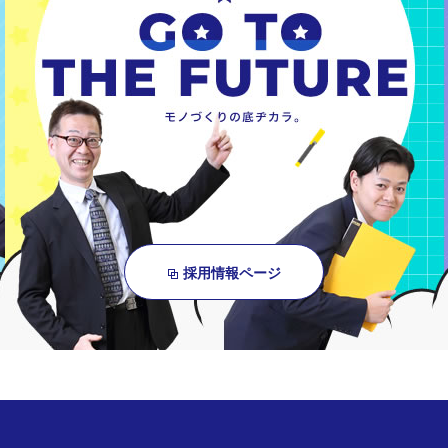
採用情報ページ