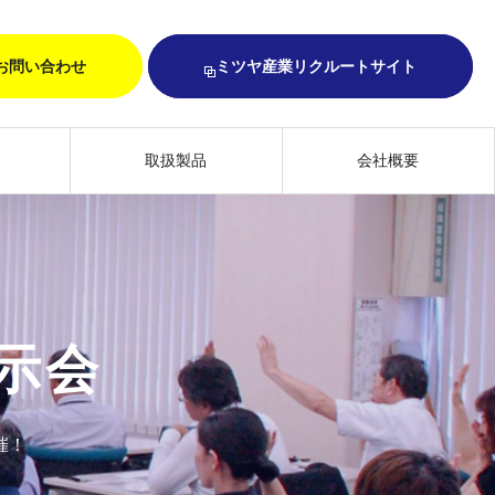
お問い合わせ
ミツヤ産業リクルートサイト
取扱製品
会社概要
示会
催！