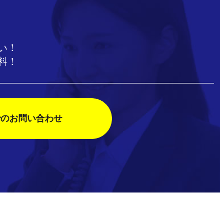
い！
料！
のお問い合わせ